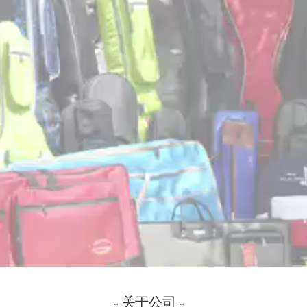
- 关于公司 -