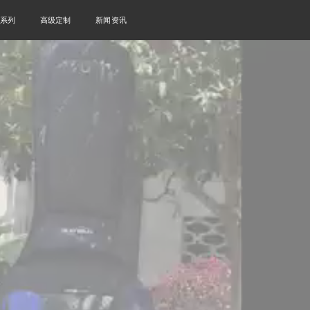
系列
高级定制
新闻资讯