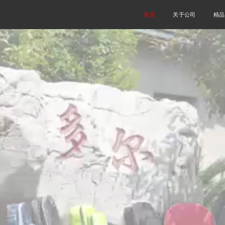
首页
关于公司
精品