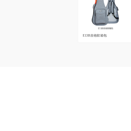
E13B吉他软箱包