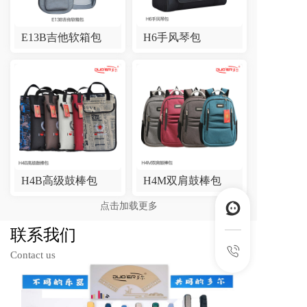
E13B吉他软箱包
H6手风琴包
H4B高级鼓棒包
H4M双肩鼓棒包
点击加载更多
联系我们
Contact us